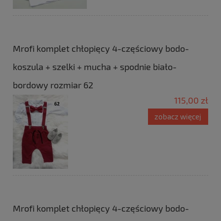
Mrofi komplet chłopięcy 4-częściowy bodo-
koszula + szelki + mucha + spodnie biało-
bordowy rozmiar 62
115,00 zł
zobacz więcej
Mrofi komplet chłopięcy 4-częściowy bodo-