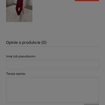
Opinie o produkcie (0)
Imię lub pseudonim:
Twoja opinia: