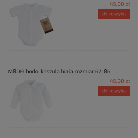
45,00 zł
do koszyka
MROFI bodo-koszula biała rozmiar 62-86
45,00 zł
do koszyka