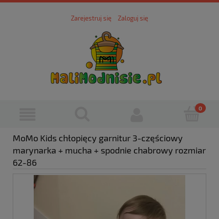
Zarejestruj się
Zaloguj się
MoMo Kids chłopięcy garnitur 3-częściowy
marynarka + mucha + spodnie chabrowy rozmiar
62-86